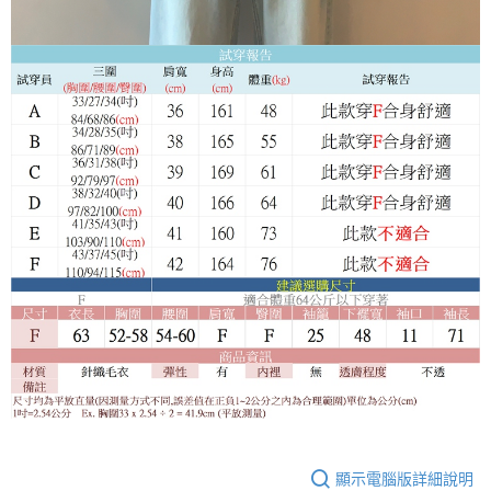
顯示電腦版詳細說明