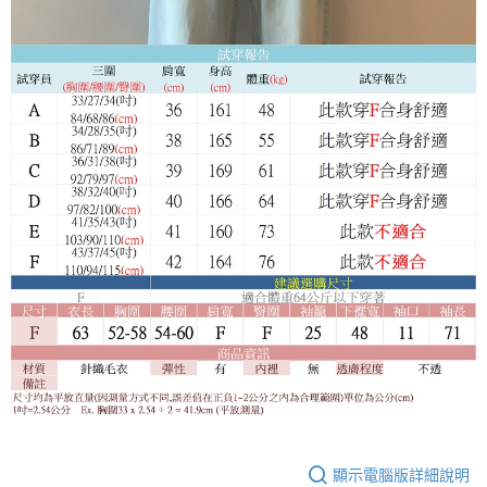
顯示電腦版詳細說明