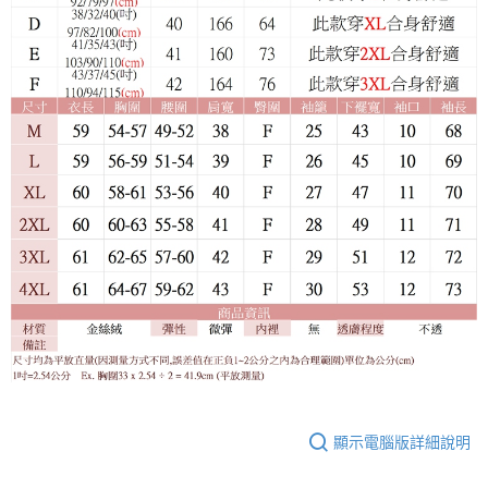
顯示電腦版詳細說明