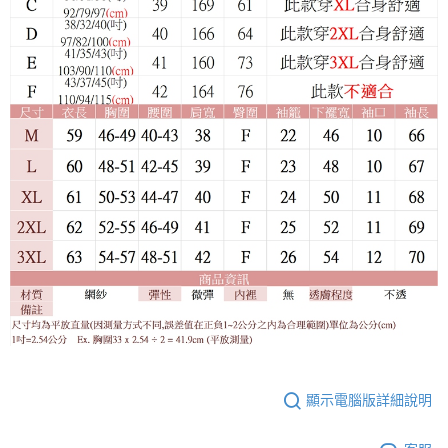
顯示電腦版詳細說明