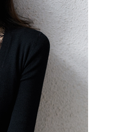
0，滿NT$699(含以上)免運費
配送
查看運費