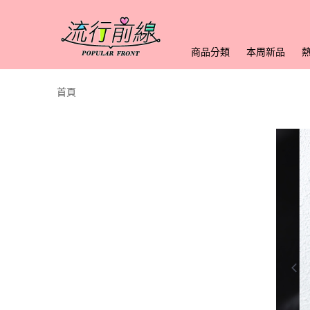
商品分類
本周新品
首頁