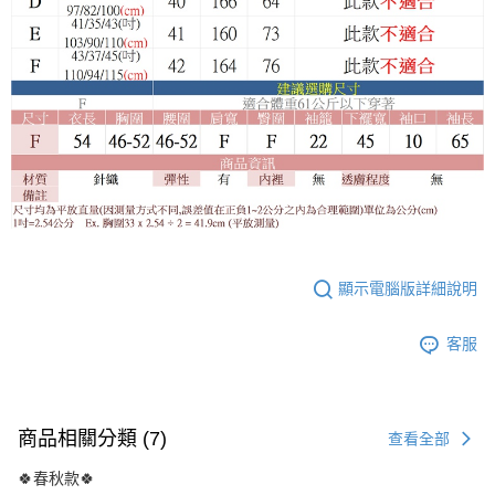
顯示電腦版詳細說明
客服
商品相關分類 (7)
查看全部
🍀春秋款🍀