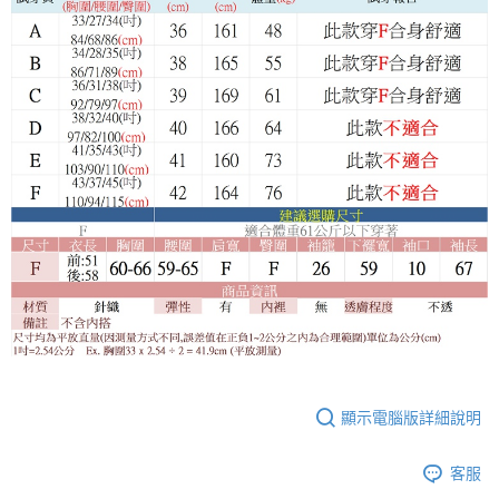
顯示電腦版詳細說明
客服