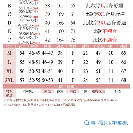
顯示電腦版詳細說明