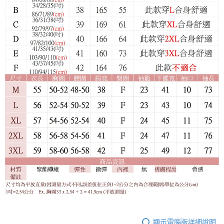
顯示電腦版詳細說明