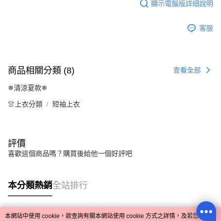
顯示電腦版詳細說明
客服
商品相關分類 (8)
查看全部
❄清涼夏款❄
👚上衣分類
短袖上衣
評價
喜歡這個商品嗎？購買後給他一個好評吧
本分類熱銷
全站排行
本網站中使用 cookie，欲查詢有關本網站使用 cookie 方式之詳情，及若您不希