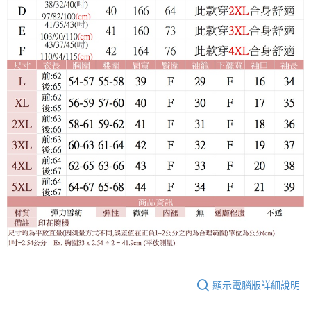
顯示電腦版詳細說明