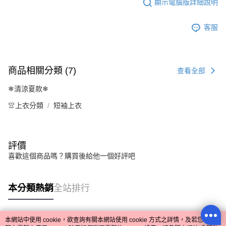
顯示電腦版詳細說明
客服
商品相關分類 (7)
查看全部
❄清涼夏款❄
👚上衣分類
短袖上衣
評價
喜歡這個商品嗎？購買後給他一個好評吧
本分類熱銷
全站排行
本網站中使用 cookie，欲查詢有關本網站使用 cookie 方式之詳情，及若您不希