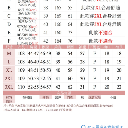
顯示電腦版詳細說明